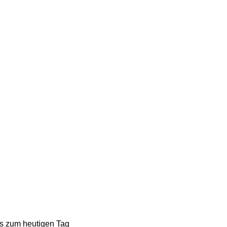
bis zum heutigen Tag