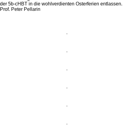
der 5b-cHBT in die wohlverdienten Osterferien entlassen.
Prof. Peter Pellarin