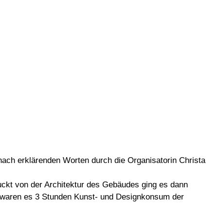
ch erklärenden Worten durch die Organisatorin Christa
ckt von der Architektur des Gebäudes ging es dann
waren es 3 Stunden Kunst- und Designkonsum der