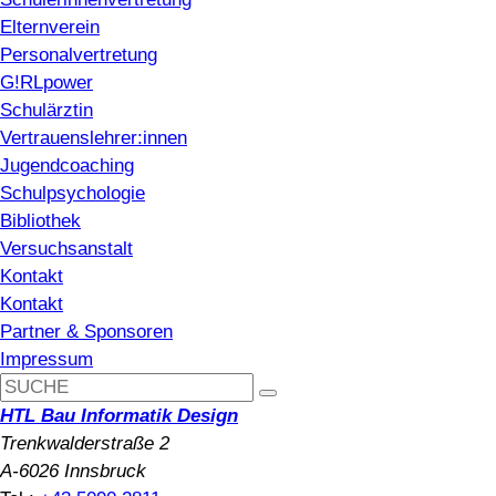
Elternverein
Personalvertretung
G!RLpower
Schulärztin
Vertrauenslehrer:innen
Jugendcoaching
Schulpsychologie
Bibliothek
Versuchsanstalt
Kontakt
Kontakt
Partner & Sponsoren
Impressum
HTL Bau Informatik Design
Trenkwalderstraße 2
A-6026 Innsbruck