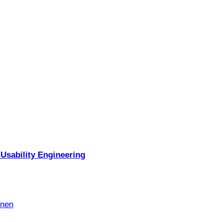
Usability Engineering
nnen