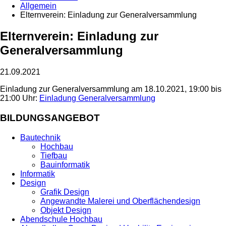
Allgemein
Elternverein: Einladung zur Generalversammlung
Elternverein: Einladung zur
Generalversammlung
21.09.2021
Einladung zur Generalversammlung am 18.10.2021, 19:00 bis
21:00 Uhr:
Einladung Generalversammlung
BILDUNGSANGEBOT
Bautechnik
Hochbau
Tiefbau
Bauinformatik
Informatik
Design
Grafik Design
Angewandte Malerei und Oberflächendesign
Objekt Design
Abendschule Hochbau