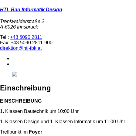
HTL Bau Informatik Design
Trenkwalderstraße 2
A-6026 Innsbruck
Tel.:
+43 5090 2811
Fax: +43 5090 2811-900
direktion@htl-ibk.at
Einschreibung
EINSCHREIBUNG
1. Klassen Bautechnik um 10:00 Uhr
1. Klassen Design und 1. Klassen Informatik um 11:00 Uhr
Treffpunkt im
Foyer