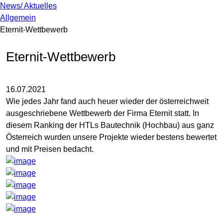
News/ Aktuelles
Allgemein
Eternit-Wettbewerb
Eternit-Wettbewerb
16.07.2021
Wie jedes Jahr fand auch heuer wieder der österreichweit
ausgeschriebene Wettbewerb der Firma Eternit statt. In
diesem Ranking der HTLs Bautechnik (Hochbau) aus ganz
Österreich wurden unsere Projekte wieder bestens bewertet
und mit Preisen bedacht.