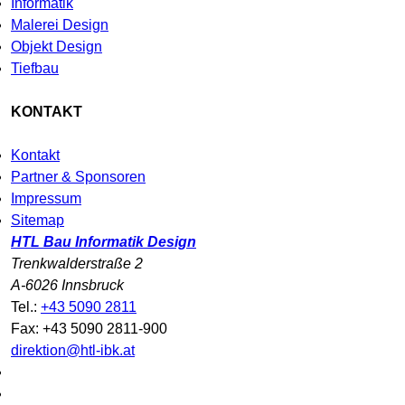
Informatik
Malerei Design
Objekt Design
Tiefbau
KONTAKT
Kontakt
Partner & Sponsoren
Impressum
Sitemap
HTL Bau Informatik Design
Trenkwalderstraße 2
A-6026 Innsbruck
Tel.:
+43 5090 2811
Fax: +43 5090 2811-900
direktion@htl-ibk.at