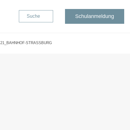
Schulanmeldung
Suche
21_BAHNHOF-STRASSBURG