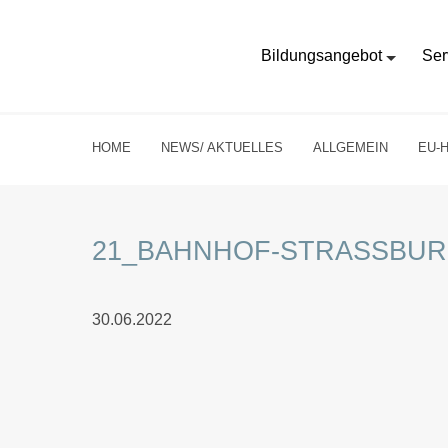
Bildungsangebot
Ser
HOME
NEWS/ AKTUELLES
ALLGEMEIN
EU-
21_BAHNHOF-STRASSBU
30.06.2022