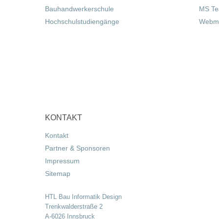
Bauhandwerkerschule
MS T
Hochschulstudiengänge
Webma
KONTAKT
Kontakt
Partner & Sponsoren
Impressum
Sitemap
HTL Bau Informatik Design
Trenkwalderstraße 2
A-6026 Innsbruck