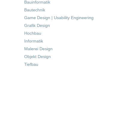
Bauinformatik
Bautechnik
Game Design | Usability Engineering
Grafik Design
Hochbau
Informatik
Malerei Design
Objekt Design
Tiefbau