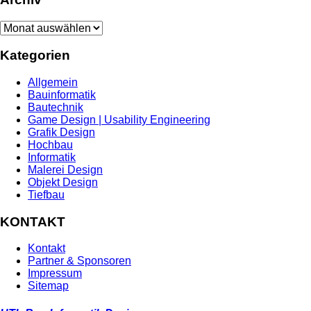
Archiv
Kategorien
Allgemein
Bauinformatik
Bautechnik
Game Design | Usability Engineering
Grafik Design
Hochbau
Informatik
Malerei Design
Objekt Design
Tiefbau
KONTAKT
Kontakt
Partner & Sponsoren
Impressum
Sitemap