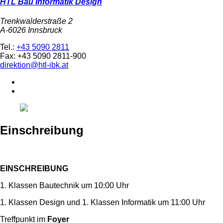
HTL Bau Informatik Design
Trenkwalderstraße 2
A-6026 Innsbruck
Tel.:
+43 5090 2811
Fax: +43 5090 2811-900
direktion@htl-ibk.at
Einschreibung
EINSCHREIBUNG
1. Klassen Bautechnik um 10:00 Uhr
1. Klassen Design und 1. Klassen Informatik um 11:00 Uhr
Treffpunkt im
Foyer