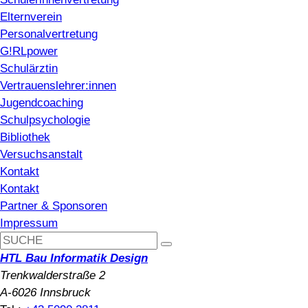
Elternverein
Personalvertretung
G!RLpower
Schulärztin
Vertrauenslehrer:innen
Jugendcoaching
Schulpsychologie
Bibliothek
Versuchsanstalt
Kontakt
Kontakt
Partner & Sponsoren
Impressum
HTL Bau Informatik Design
Trenkwalderstraße 2
A-6026 Innsbruck