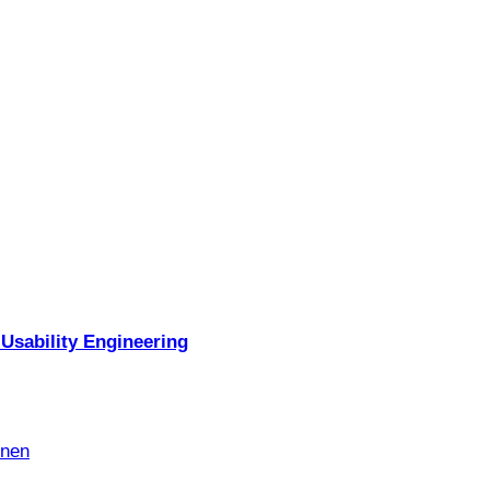
Usability Engineering
nnen