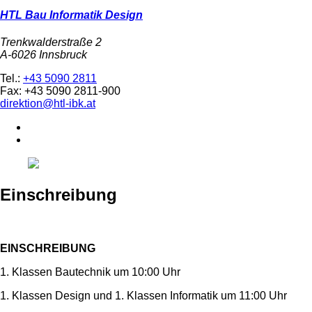
HTL Bau Informatik Design
Trenkwalderstraße 2
A-6026 Innsbruck
Tel.:
+43 5090 2811
Fax: +43 5090 2811-900
direktion@htl-ibk.at
Einschreibung
EINSCHREIBUNG
1. Klassen Bautechnik um 10:00 Uhr
1. Klassen Design und 1. Klassen Informatik um 11:00 Uhr