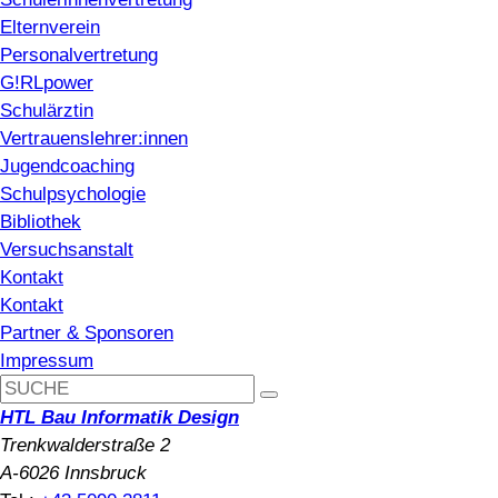
Elternverein
Personalvertretung
G!RLpower
Schulärztin
Vertrauenslehrer:innen
Jugendcoaching
Schulpsychologie
Bibliothek
Versuchsanstalt
Kontakt
Kontakt
Partner & Sponsoren
Impressum
HTL Bau Informatik Design
Trenkwalderstraße 2
A-6026 Innsbruck