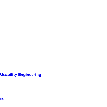
Usability Engineering
nnen