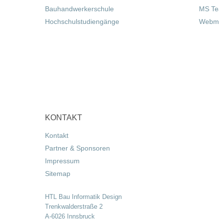
Bauhandwerkerschule
MS T
Hochschulstudiengänge
Webma
KONTAKT
Kontakt
Partner & Sponsoren
Impressum
Sitemap
HTL Bau Informatik Design
Trenkwalderstraße 2
A-6026 Innsbruck