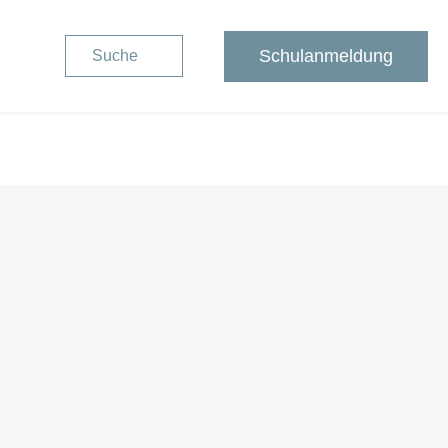
Schulanmeldung
Suche