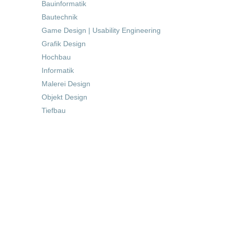
Bauinformatik
Bautechnik
Game Design | Usability Engineering
Grafik Design
Hochbau
Informatik
Malerei Design
Objekt Design
Tiefbau