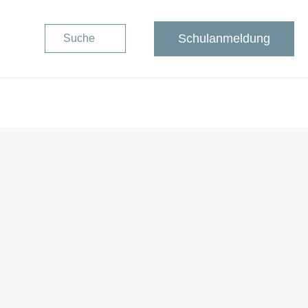
Schulanmeldung
Suche