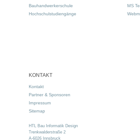
Bauhandwerkerschule
MS T
Hochschulstudiengänge
Webma
KONTAKT
Kontakt
Partner & Sponsoren
Impressum
Sitemap
HTL Bau Informatik Design
Trenkwalderstraße 2
A-6026 Innsbruck