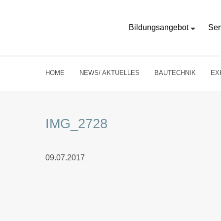
Bildungsangebot
Ser
HOME
NEWS/ AKTUELLES
BAUTECHNIK
EX
IMG_2728
09.07.2017