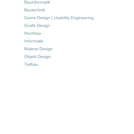
Bauinformatik
Bautechnik
Game Design | Usability Engineering
Grafik Design
Hochbau
Informatik
Malerei Design
Objekt Design
Tiefbau