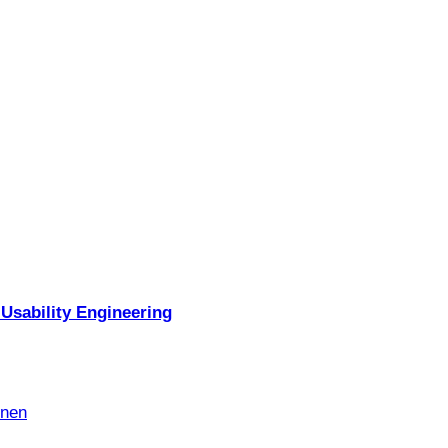
Usability Engineering
nnen