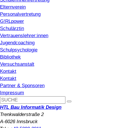
Elternverein
Personalvertretung
G!RLpower
Schulärztin
Vertrauenslehrer:innen
Jugendcoaching
Schulpsychologie
Bibliothek
Versuchsanstalt
Kontakt
Kontakt
Partner & Sponsoren
Impressum
HTL Bau Informatik Design
Trenkwalderstraße 2
A-6026 Innsbruck