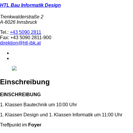
HTL Bau Informatik Design
Trenkwalderstraße 2
A-6026 Innsbruck
Tel.:
+43 5090 2811
Fax: +43 5090 2811-900
direktion@htl-ibk.at
Einschreibung
EINSCHREIBUNG
1. Klassen Bautechnik um 10:00 Uhr
1. Klassen Design und 1. Klassen Informatik um 11:00 Uhr
Treffpunkt im
Foyer