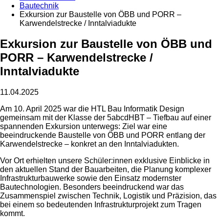
Bautechnik
Exkursion zur Baustelle von ÖBB und PORR –
Karwendelstrecke / Inntalviadukte
Exkursion zur Baustelle von ÖBB und
PORR – Karwendelstrecke /
Inntalviadukte
11.04.2025
Am 10. April 2025 war die HTL Bau Informatik Design
gemeinsam mit der Klasse der 5abcdHBT – Tiefbau auf einer
spannenden Exkursion unterwegs: Ziel war eine
beeindruckende Baustelle von ÖBB und PORR entlang der
Karwendelstrecke – konkret an den Inntalviadukten.
Vor Ort erhielten unsere Schüler:innen exklusive Einblicke in
den aktuellen Stand der Bauarbeiten, die Planung komplexer
Infrastrukturbauwerke sowie den Einsatz modernster
Bautechnologien. Besonders beeindruckend war das
Zusammenspiel zwischen Technik, Logistik und Präzision, das
bei einem so bedeutenden Infrastrukturprojekt zum Tragen
kommt.