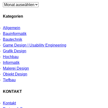
Archiv
Kategorien
Allgemein
Bauinformatik
Bautechnik
Game Design | Usability Engineering
Grafik Design
Hochbau
Informatik
Malerei Design
Objekt Design
Tiefbau
KONTAKT
Kontakt