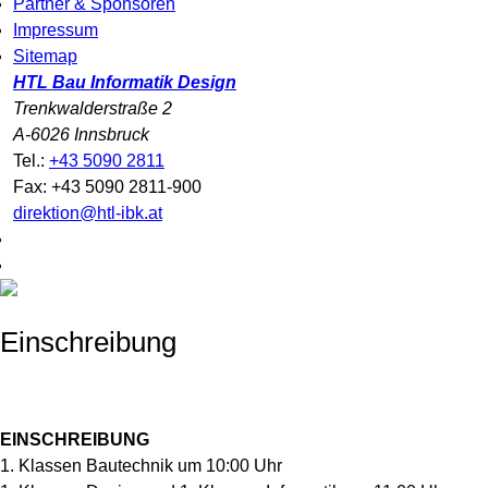
Partner & Sponsoren
Impressum
Sitemap
HTL Bau Informatik Design
Trenkwalderstraße 2
A-6026 Innsbruck
Tel.:
+43 5090 2811
Fax: +43 5090 2811-900
direktion@htl-ibk.at
Einschreibung
EINSCHREIBUNG
1. Klassen Bautechnik um 10:00 Uhr