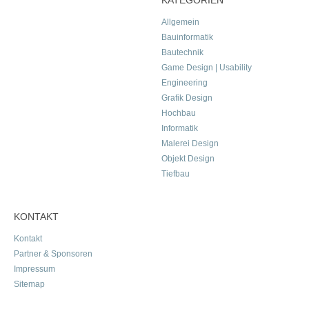
Allgemein
Bauinformatik
Bautechnik
Game Design | Usability
Engineering
Grafik Design
Hochbau
Informatik
Malerei Design
Objekt Design
Tiefbau
KONTAKT
Kontakt
Partner & Sponsoren
Impressum
Sitemap