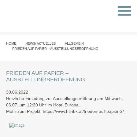
HOME
NEWS/ AKTUELLES
ALLGEMEIN
FRIEDEN AUF PAPIER – AUSSTELLUNGSERÖFFNUNG
FRIEDEN AUF PAPIER –
AUSSTELLUNGSERÖFFNUNG
30.06.2022
Herzliche Einladung zur Ausstellungseröffnung am Mittwoch,
06.07. um 12:30 Uhr im Hotel Europa.
Mehr zum Projekt:
https://www.htl-ibk.at/frieden-auf-papier-2/