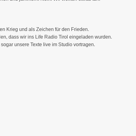
n Krieg und als Zeichen für den Frieden.
n, dass wir ins Life Radio Tirol eingeladen wurden.
sogar unsere Texte live im Studio vortragen.