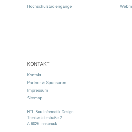
Hochschulstudiengänge
Webma
KONTAKT
Kontakt
Partner & Sponsoren
Impressum
Sitemap
HTL Bau Informatik Design
Trenkwalderstraße 2
A-6026 Innsbruck