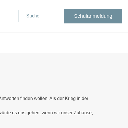
Schulanmeldung
Suche
ntworten finden wollen. Als der Krieg in der
 würde es uns gehen, wenn wir unser Zuhause,