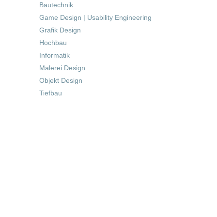
Bautechnik
Game Design | Usability Engineering
Grafik Design
Hochbau
Informatik
Malerei Design
Objekt Design
Tiefbau