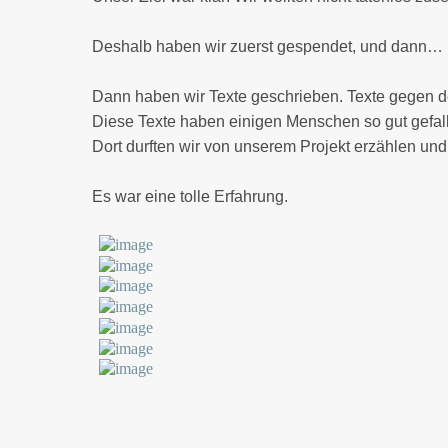
Deshalb haben wir zuerst gespendet, und dann…
Dann haben wir Texte geschrieben. Texte gegen de
Diese Texte haben einigen Menschen so gut gefalle
Dort durften wir von unserem Projekt erzählen und 
Es war eine tolle Erfahrung.