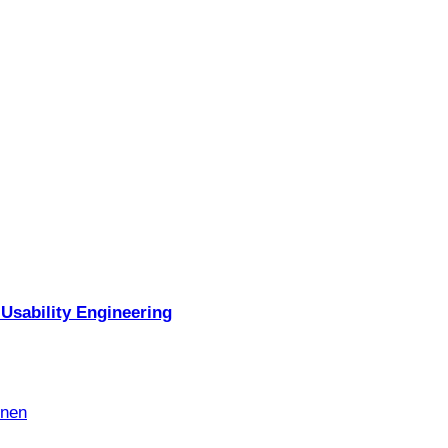
Usability Engineering
nnen