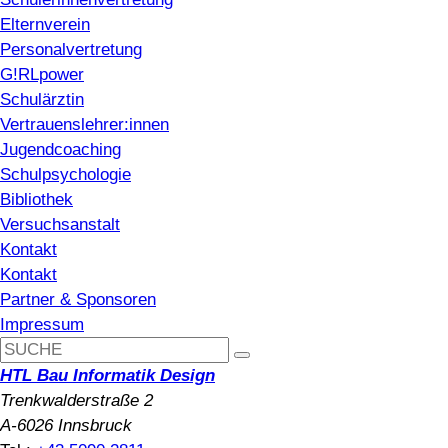
Elternverein
Personalvertretung
G!RLpower
Schulärztin
Vertrauenslehrer:innen
Jugendcoaching
Schulpsychologie
Bibliothek
Versuchsanstalt
Kontakt
Kontakt
Partner & Sponsoren
Impressum
HTL Bau Informatik Design
Trenkwalderstraße 2
A-6026 Innsbruck