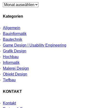
Archiv
Kategorien
Allgemein
Bauinformatik
Bautechnik
Game Design | Usability Engineering
Grafik Design
Hochbau
Informatik
Malerei Design
Objekt Design
Tiefbau
KONTAKT
Kontakt