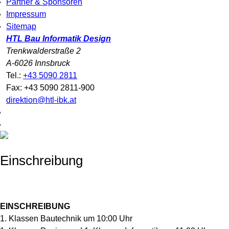
Partner & Sponsoren
Impressum
Sitemap
HTL Bau Informatik Design
Trenkwalderstraße 2
A-6026 Innsbruck
Tel.:
+43 5090 2811
Fax: +43 5090 2811-900
direktion@htl-ibk.at
Einschreibung
EINSCHREIBUNG
1. Klassen Bautechnik um 10:00 Uhr