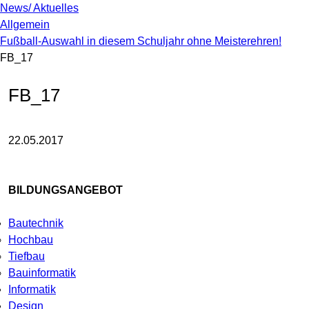
News/ Aktuelles
Allgemein
Fußball-Auswahl in diesem Schuljahr ohne Meisterehren!
FB_17
FB_17
22.05.2017
BILDUNGSANGEBOT
Bautechnik
Hochbau
Tiefbau
Bauinformatik
Informatik
Design