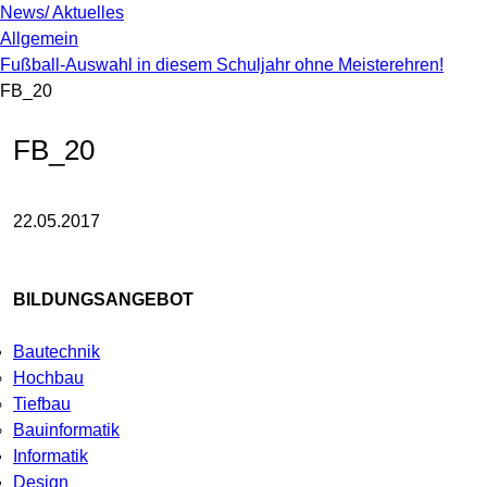
News/ Aktuelles
Allgemein
Fußball-Auswahl in diesem Schuljahr ohne Meisterehren!
FB_20
FB_20
22.05.2017
BILDUNGSANGEBOT
Bautechnik
Hochbau
Tiefbau
Bauinformatik
Informatik
Design