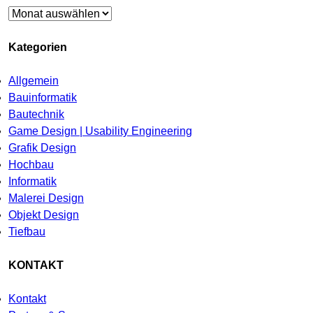
Archiv
Kategorien
Allgemein
Bauinformatik
Bautechnik
Game Design | Usability Engineering
Grafik Design
Hochbau
Informatik
Malerei Design
Objekt Design
Tiefbau
KONTAKT
Kontakt