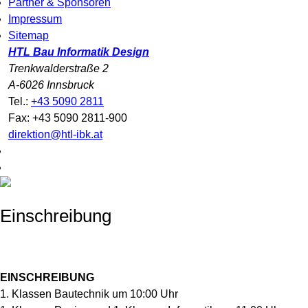
Partner & Sponsoren
Impressum
Sitemap
HTL Bau Informatik Design
Trenkwalderstraße 2
A-6026 Innsbruck
Tel.:
+43 5090 2811
Fax: +43 5090 2811-900
direktion@htl-ibk.at
Einschreibung
EINSCHREIBUNG
1. Klassen Bautechnik um 10:00 Uhr