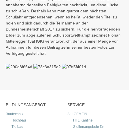
annähernd denselben Fähigkeiten nachrückt, um diese Lücke
zu schließen. Deshalb kann man getrost dem nächsten
Schuljahr entgegensehen, wenn es heißt, wieder den Titel zu
holen und sich dadurch die Teilnahme an der
Bundesmeisterschaft 2017 zu sichern. Für die hervorragenden
Bilder zum abgelaufenen Schulsportwettkampf zeichnet Florian
Mitteregger (3aHGK) verantwortlich, der aus einer Menge von
Aufnahmen für diesen Beitrag zehn seiner besten Fotos zur
Verfügung gestellt hat.
BILDUNGSANGEBOT
SERVICE
Bautechnik
ALLGEMEIN
Hochbau
HTL Kantine
Tiefbau
Stellenangebote für