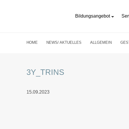
Bildungsangebot
Ser
HOME
NEWS/ AKTUELLES
ALLGEMEIN
GES
3Y_TRINS
15.09.2023