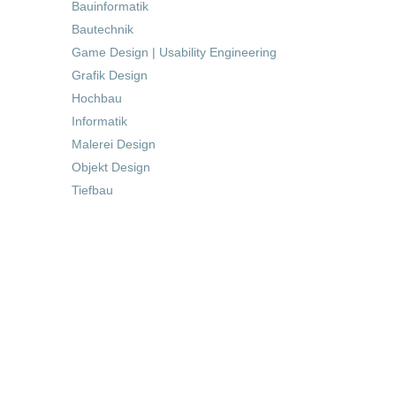
Bauinformatik
Bautechnik
Game Design | Usability Engineering
Grafik Design
Hochbau
Informatik
Malerei Design
Objekt Design
Tiefbau