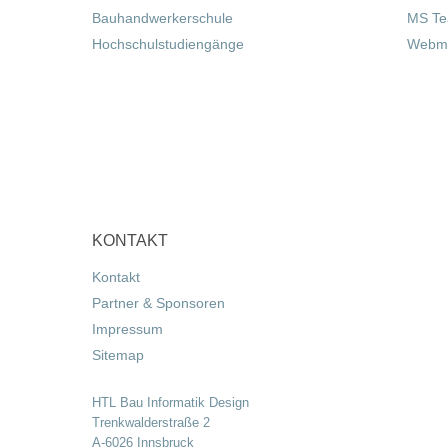
Bauhandwerkerschule
MS T
Hochschulstudiengänge
Webma
KONTAKT
Kontakt
Partner & Sponsoren
Impressum
Sitemap
HTL Bau Informatik Design
Trenkwalderstraße 2
A-6026 Innsbruck