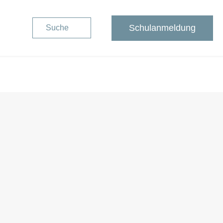
Schulanmeldung
Suche