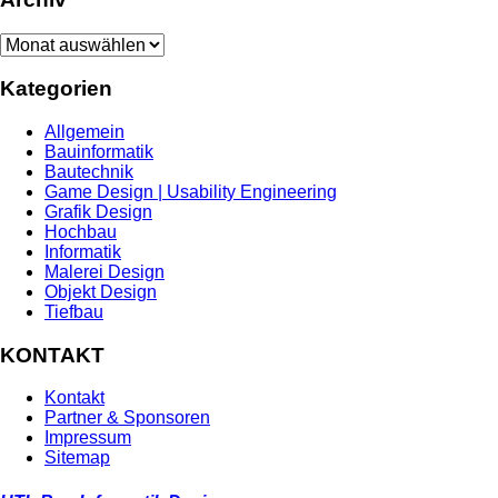
Archiv
Kategorien
Allgemein
Bauinformatik
Bautechnik
Game Design | Usability Engineering
Grafik Design
Hochbau
Informatik
Malerei Design
Objekt Design
Tiefbau
KONTAKT
Kontakt
Partner & Sponsoren
Impressum
Sitemap