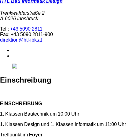
HTL Bau Informatik Design
Trenkwalderstraße 2
A-6026 Innsbruck
Tel.:
+43 5090 2811
Fax: +43 5090 2811-900
direktion@htl-ibk.at
Einschreibung
EINSCHREIBUNG
1. Klassen Bautechnik um 10:00 Uhr
1. Klassen Design und 1. Klassen Informatik um 11:00 Uhr
Treffpunkt im
Foyer