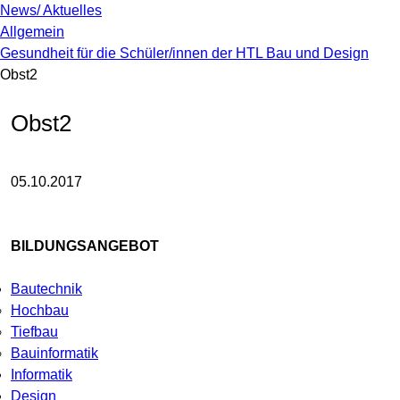
News/ Aktuelles
Allgemein
Gesundheit für die Schüler/innen der HTL Bau und Design
Obst2
Obst2
05.10.2017
BILDUNGSANGEBOT
Bautechnik
Hochbau
Tiefbau
Bauinformatik
Informatik
Design