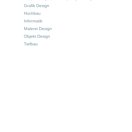
Grafik Design
Hochbau
Informatik
Malerei Design
Objekt Design
Tiefbau