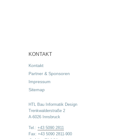
KONTAKT
Kontakt
Partner & Sponsoren
Impressum
Sitemap
HTL Bau Informatik Design
Trenkwalderstraße 2
A-6026 Innsbruck
Tel.:
+43 5090 2811
Fax: +43 5090 2811-900