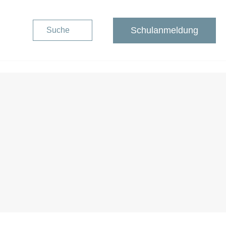
Schulanmeldung
Suche
Schulanmeldung