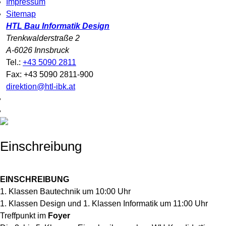
Impressum
Sitemap
HTL Bau Informatik Design
Trenkwalderstraße 2
A-6026 Innsbruck
Tel.:
+43 5090 2811
Fax: +43 5090 2811-900
direktion@htl-ibk.at
Einschreibung
EINSCHREIBUNG
1. Klassen Bautechnik um 10:00 Uhr
1. Klassen Design und 1. Klassen Informatik um 11:00 Uhr
Treffpunkt im
Foyer