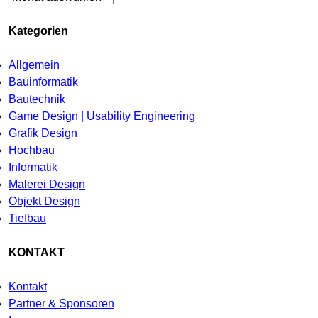
Kategorien
Allgemein
Bauinformatik
Bautechnik
Game Design | Usability Engineering
Grafik Design
Hochbau
Informatik
Malerei Design
Objekt Design
Tiefbau
KONTAKT
Kontakt
Partner & Sponsoren