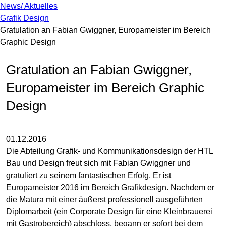
News/ Aktuelles
Grafik Design
Gratulation an Fabian Gwiggner, Europameister im Bereich
Graphic Design
Gratulation an Fabian Gwiggner,
Europameister im Bereich Graphic
Design
01.12.2016
Die Abteilung Grafik- und Kommunikationsdesign der HTL
Bau und Design freut sich mit Fabian Gwiggner und
gratuliert zu seinem fantastischen Erfolg. Er ist
Europameister 2016 im Bereich Grafikdesign. Nachdem er
die Matura mit einer äußerst professionell ausgeführten
Diplomarbeit (ein Corporate Design für eine Kleinbrauerei
mit Gastrobereich) abschloss, begann er sofort bei dem