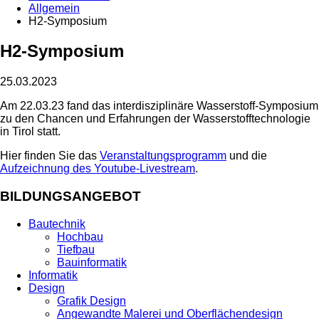
Allgemein
H2-Symposium
H2-Symposium
25.03.2023
Am 22.03.23 fand das interdisziplinäre Wasserstoff-Symposium
zu den Chancen und Erfahrungen der Wasserstofftechnologie
in Tirol statt.
Hier finden Sie das
Veranstaltungsprogramm
und die
Aufzeichnung des Youtube-Livestream
.
BILDUNGSANGEBOT
Bautechnik
Hochbau
Tiefbau
Bauinformatik
Informatik
Design
Grafik Design
Angewandte Malerei und Oberflächendesign