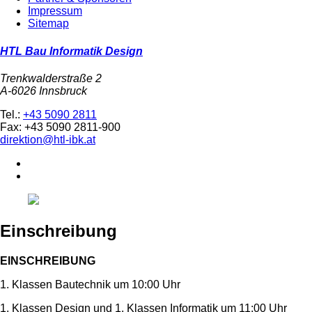
Impressum
Sitemap
HTL Bau Informatik Design
Trenkwalderstraße 2
A-6026 Innsbruck
Tel.:
+43 5090 2811
Fax: +43 5090 2811-900
direktion@htl-ibk.at
Einschreibung
EINSCHREIBUNG
1. Klassen Bautechnik um 10:00 Uhr
1. Klassen Design und 1. Klassen Informatik um 11:00 Uhr