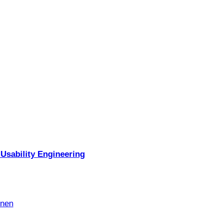
Usability Engineering
nnen