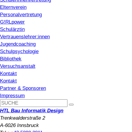
Elternverein
Personalvertretung
G!RLpower
Schulärztin
Vertrauenslehrer:innen
Jugendcoaching
Schulpsychologie
Bibliothek
Versuchsanstalt
Kontakt
Kontakt
Partner & Sponsoren
Impressum
HTL Bau Informatik Design
Trenkwalderstraße 2
A-6026 Innsbruck