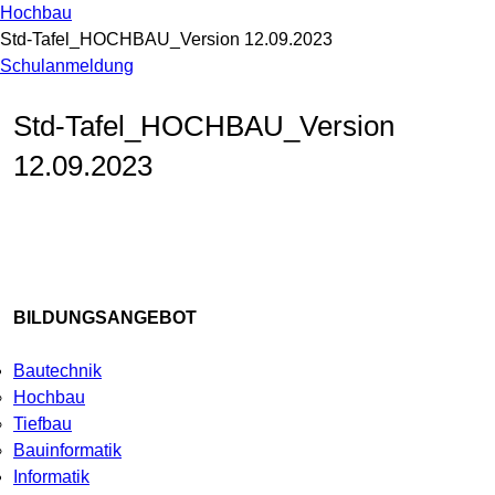
Hochbau
Std-Tafel_HOCHBAU_Version 12.09.2023
Schulanmeldung
Std-Tafel_HOCHBAU_Version
12.09.2023
BILDUNGSANGEBOT
Bautechnik
Hochbau
Tiefbau
Bauinformatik
Informatik