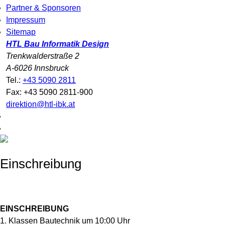
Partner & Sponsoren
Impressum
Sitemap
HTL Bau Informatik Design
Trenkwalderstraße 2
A-6026 Innsbruck
Tel.:
+43 5090 2811
Fax: +43 5090 2811-900
direktion@htl-ibk.at
Einschreibung
EINSCHREIBUNG
1. Klassen Bautechnik um 10:00 Uhr