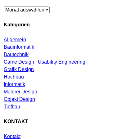
Archiv
Kategorien
Allgemein
Bauinformatik
Bautechnik
Game Design | Usability Engineering
Grafik Design
Hochbau
Informatik
Malerei Design
Objekt Design
Tiefbau
KONTAKT
Kontakt