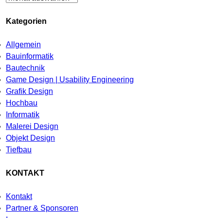
Kategorien
Allgemein
Bauinformatik
Bautechnik
Game Design | Usability Engineering
Grafik Design
Hochbau
Informatik
Malerei Design
Objekt Design
Tiefbau
KONTAKT
Kontakt
Partner & Sponsoren