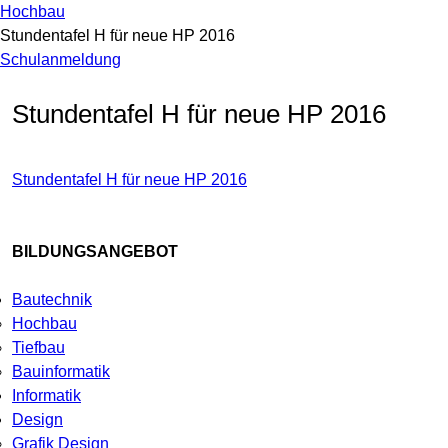
Hochbau
Stundentafel H für neue HP 2016
Schulanmeldung
Stundentafel H für neue HP 2016
Stundentafel H für neue HP 2016
BILDUNGSANGEBOT
Bautechnik
Hochbau
Tiefbau
Bauinformatik
Informatik
Design
Grafik Design