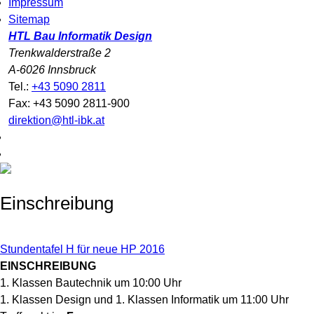
Impressum
Sitemap
HTL Bau Informatik Design
Trenkwalderstraße 2
A-6026 Innsbruck
Tel.:
+43 5090 2811
Fax: +43 5090 2811-900
direktion@htl-ibk.at
Einschreibung
Stundentafel H für neue HP 2016
EINSCHREIBUNG
1. Klassen Bautechnik um 10:00 Uhr
1. Klassen Design und 1. Klassen Informatik um 11:00 Uhr