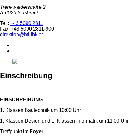
Trenkwalderstraße 2
A-6026 Innsbruck
Tel.:
+43 5090 2811
Fax: +43 5090 2811-900
direktion@htl-ibk.at
Einschreibung
EINSCHREIBUNG
1. Klassen Bautechnik um 10:00 Uhr
1. Klassen Design und 1. Klassen Informatik um 11:00 Uhr
Treffpunkt im
Foyer