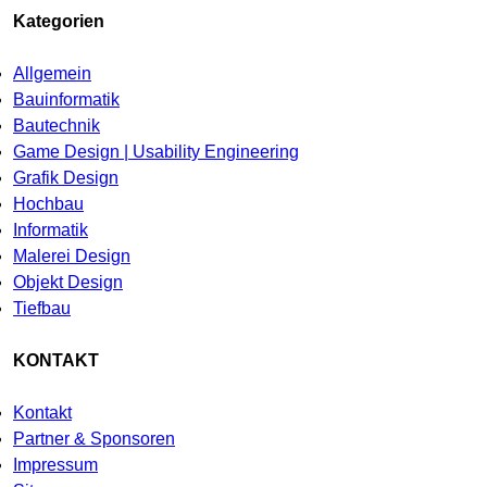
Kategorien
Allgemein
Bauinformatik
Bautechnik
Game Design | Usability Engineering
Grafik Design
Hochbau
Informatik
Malerei Design
Objekt Design
Tiefbau
KONTAKT
Kontakt
Partner & Sponsoren
Impressum