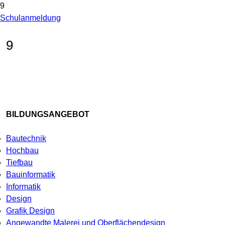
9
Schulanmeldung
9
BILDUNGSANGEBOT
Bautechnik
Hochbau
Tiefbau
Bauinformatik
Informatik
Design
Grafik Design
Angewandte Malerei und Oberflächendesign