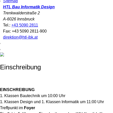
Sitemap
HTL Bau Informatik Design
Trenkwalderstraße 2
A-6026 Innsbruck
Tel.:
+43 5090 2811
Fax: +43 5090 2811-900
direktion@htl-ibk.at
Einschreibung
EINSCHREIBUNG
1. Klassen Bautechnik um 10:00 Uhr
1. Klassen Design und 1. Klassen Informatik um 11:00 Uhr
Treffpunkt im
Foyer