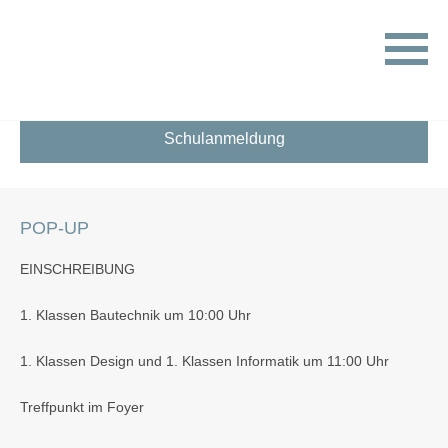
HOME
POP-UP
Schulanmeldung
POP-UP
EINSCHREIBUNG
1. Klassen Bautechnik um 10:00 Uhr
1. Klassen Design und 1. Klassen Informatik um 11:00 Uhr
Treffpunkt im
Foyer