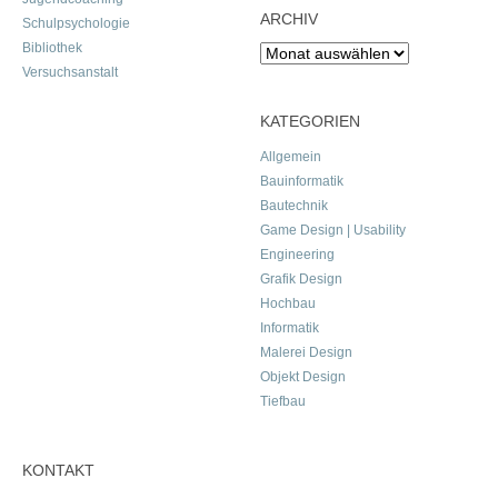
ARCHIV
Schulpsychologie
Bibliothek
Archiv
Versuchsanstalt
KATEGORIEN
Allgemein
Bauinformatik
Bautechnik
Game Design | Usability
Engineering
Grafik Design
Hochbau
Informatik
Malerei Design
Objekt Design
Tiefbau
KONTAKT