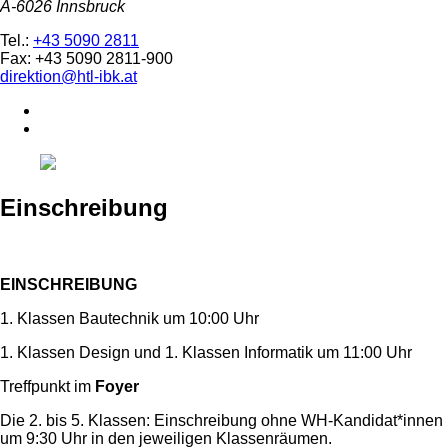
A-6026 Innsbruck
Tel.:
+43 5090 2811
Fax: +43 5090 2811-900
direktion@htl-ibk.at
Einschreibung
EINSCHREIBUNG
1. Klassen Bautechnik um 10:00 Uhr
1. Klassen Design und 1. Klassen Informatik um 11:00 Uhr
Treffpunkt im
Foyer
Die 2. bis 5. Klassen: Einschreibung ohne WH-Kandidat*innen
um 9:30 Uhr in den jeweiligen Klassenräumen.