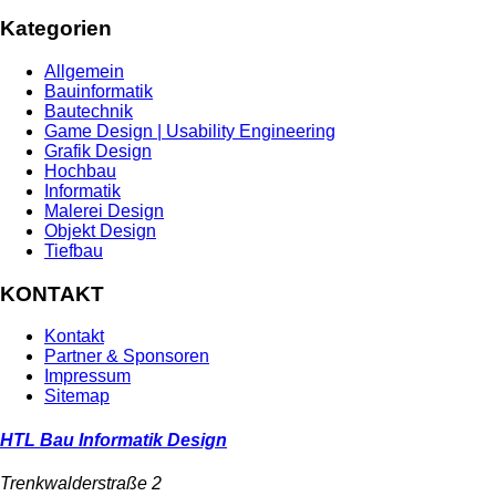
Kategorien
Allgemein
Bauinformatik
Bautechnik
Game Design | Usability Engineering
Grafik Design
Hochbau
Informatik
Malerei Design
Objekt Design
Tiefbau
KONTAKT
Kontakt
Partner & Sponsoren
Impressum
Sitemap
HTL Bau Informatik Design
Trenkwalderstraße 2