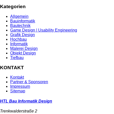
Kategorien
Allgemein
Bauinformatik
Bautechnik
Game Design | Usability Engineering
Grafik Design
Hochbau
Informatik
Malerei Design
Objekt Design
Tiefbau
KONTAKT
Kontakt
Partner & Sponsoren
Impressum
Sitemap
HTL Bau Informatik Design
Trenkwalderstraße 2