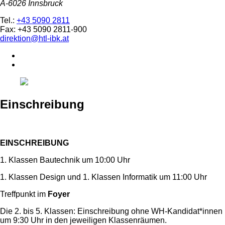
A-6026 Innsbruck
Tel.:
+43 5090 2811
Fax: +43 5090 2811-900
direktion@htl-ibk.at
Einschreibung
EINSCHREIBUNG
1. Klassen Bautechnik um 10:00 Uhr
1. Klassen Design und 1. Klassen Informatik um 11:00 Uhr
Treffpunkt im
Foyer
Die 2. bis 5. Klassen: Einschreibung ohne WH-Kandidat*innen
um 9:30 Uhr in den jeweiligen Klassenräumen.