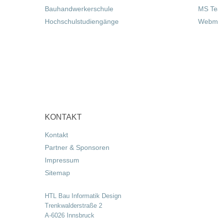
Bauhandwerkerschule
MS T
Hochschulstudiengänge
Webma
KONTAKT
Kontakt
Partner & Sponsoren
Impressum
Sitemap
HTL Bau Informatik Design
Trenkwalderstraße 2
A-6026 Innsbruck