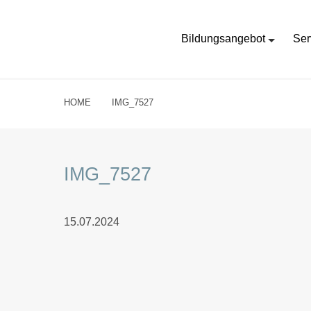
Bildungsangebot
Ser
HOME
IMG_7527
IMG_7527
15.07.2024