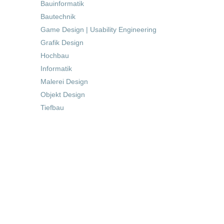
Bauinformatik
Bautechnik
Game Design | Usability Engineering
Grafik Design
Hochbau
Informatik
Malerei Design
Objekt Design
Tiefbau