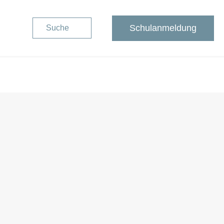
Schulanmeldung
Suche