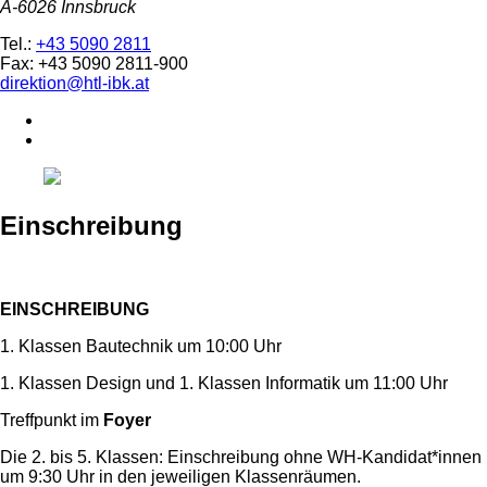
A-6026 Innsbruck
Tel.:
+43 5090 2811
Fax: +43 5090 2811-900
direktion@htl-ibk.at
Einschreibung
EINSCHREIBUNG
1. Klassen Bautechnik um 10:00 Uhr
1. Klassen Design und 1. Klassen Informatik um 11:00 Uhr
Treffpunkt im
Foyer
Die 2. bis 5. Klassen: Einschreibung ohne WH-Kandidat*innen
um 9:30 Uhr in den jeweiligen Klassenräumen.