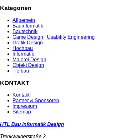
Kategorien
Allgemein
Bauinformatik
Bautechnik
Game Design | Usability Engineering
Grafik Design
Hochbau
Informatik
Malerei Design
Objekt Design
Tiefbau
KONTAKT
Kontakt
Partner & Sponsoren
Impressum
Sitemap
HTL Bau Informatik Design
Trenkwalderstraße 2