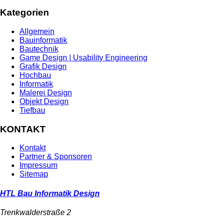
Kategorien
Allgemein
Bauinformatik
Bautechnik
Game Design | Usability Engineering
Grafik Design
Hochbau
Informatik
Malerei Design
Objekt Design
Tiefbau
KONTAKT
Kontakt
Partner & Sponsoren
Impressum
Sitemap
HTL Bau Informatik Design
Trenkwalderstraße 2