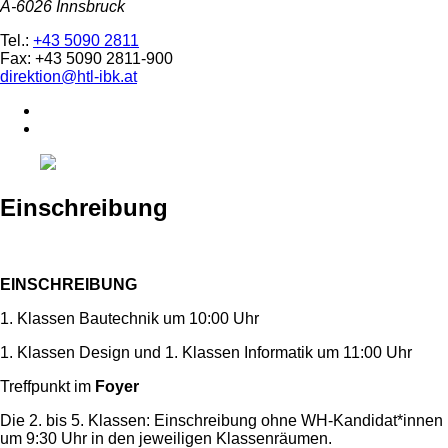
A-6026 Innsbruck
Tel.:
+43 5090 2811
Fax: +43 5090 2811-900
direktion@htl-ibk.at
Einschreibung
EINSCHREIBUNG
1. Klassen Bautechnik um 10:00 Uhr
1. Klassen Design und 1. Klassen Informatik um 11:00 Uhr
Treffpunkt im
Foyer
Die 2. bis 5. Klassen: Einschreibung ohne WH-Kandidat*innen
um 9:30 Uhr in den jeweiligen Klassenräumen.