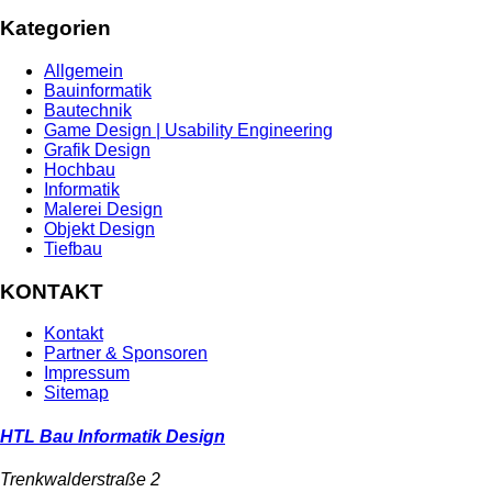
Kategorien
Allgemein
Bauinformatik
Bautechnik
Game Design | Usability Engineering
Grafik Design
Hochbau
Informatik
Malerei Design
Objekt Design
Tiefbau
KONTAKT
Kontakt
Partner & Sponsoren
Impressum
Sitemap
HTL Bau Informatik Design
Trenkwalderstraße 2