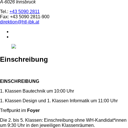
A-6026 Innsbruck
Tel.:
+43 5090 2811
Fax: +43 5090 2811-900
direktion@htl-ibk.at
Einschreibung
EINSCHREIBUNG
1. Klassen Bautechnik um 10:00 Uhr
1. Klassen Design und 1. Klassen Informatik um 11:00 Uhr
Treffpunkt im
Foyer
Die 2. bis 5. Klassen: Einschreibung ohne WH-Kandidat*innen
um 9:30 Uhr in den jeweiligen Klassenräumen.