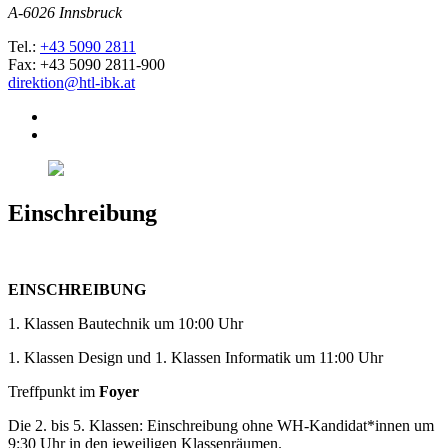
A-6026 Innsbruck
Tel.:
+43 5090 2811
Fax: +43 5090 2811-900
direktion@htl-ibk.at
Einschreibung
EINSCHREIBUNG
1. Klassen Bautechnik um 10:00 Uhr
1. Klassen Design und 1. Klassen Informatik um 11:00 Uhr
Treffpunkt im
Foyer
Die 2. bis 5. Klassen: Einschreibung ohne WH-Kandidat*innen um
9:30 Uhr in den jeweiligen Klassenräumen.