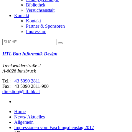
Bibliothek
Versuchsanstalt
Kontakt
Kontakt
Partner & Sponsoren
Impressum
HTL Bau Informatik Design
Trenkwalderstraße 2
A-6026 Innsbruck
Tel.:
+43 5090 2811
Fax: +43 5090 2811-900
direktion@htl-ibk.at
Home
News/ Aktuelles
Allgemein
Impressionen vom Faschingsdienstag 2017