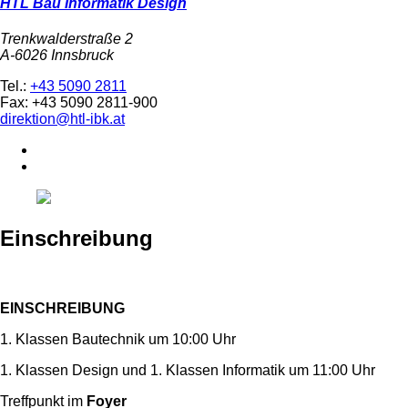
HTL Bau Informatik Design
Trenkwalderstraße 2
A-6026 Innsbruck
Tel.:
+43 5090 2811
Fax: +43 5090 2811-900
direktion@htl-ibk.at
Einschreibung
EINSCHREIBUNG
1. Klassen Bautechnik um 10:00 Uhr
1. Klassen Design und 1. Klassen Informatik um 11:00 Uhr
Treffpunkt im
Foyer