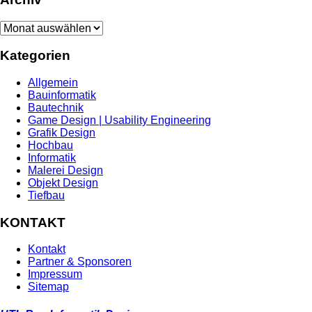
Archiv
Kategorien
Allgemein
Bauinformatik
Bautechnik
Game Design | Usability Engineering
Grafik Design
Hochbau
Informatik
Malerei Design
Objekt Design
Tiefbau
KONTAKT
Kontakt
Partner & Sponsoren
Impressum
Sitemap