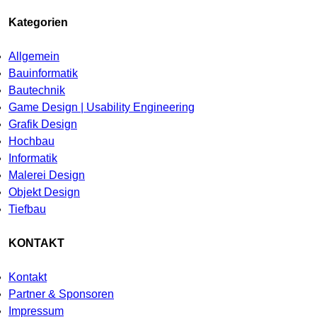
Kategorien
Allgemein
Bauinformatik
Bautechnik
Game Design | Usability Engineering
Grafik Design
Hochbau
Informatik
Malerei Design
Objekt Design
Tiefbau
KONTAKT
Kontakt
Partner & Sponsoren
Impressum