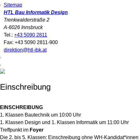
Sitemap
HTL Bau Informatik Design
Trenkwalderstraße 2
A-6026 Innsbruck
Tel.:
+43 5090 2811
Fax: +43 5090 2811-900
direktion@htl-ibk.at
Einschreibung
EINSCHREIBUNG
1. Klassen Bautechnik um 10:00 Uhr
1. Klassen Design und 1. Klassen Informatik um 11:00 Uhr
Treffpunkt im
Foyer
Die 2. bis 5. Klassen: Einschreibung ohne WH-Kandidat*innen