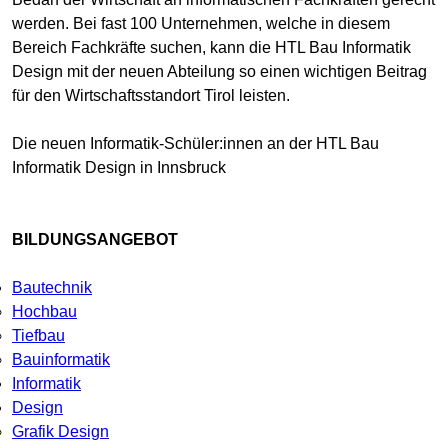
werden. Bei fast 100 Unternehmen, welche in diesem
Bereich Fachkräfte suchen, kann die HTL Bau Informatik
Design mit der neuen Abteilung so einen wichtigen Beitrag
für den Wirtschaftsstandort Tirol leisten.
Die neuen Informatik-Schüler:innen an der HTL Bau
Informatik Design in Innsbruck
BILDUNGSANGEBOT
Bautechnik
Hochbau
Tiefbau
Bauinformatik
Informatik
Design
Grafik Design