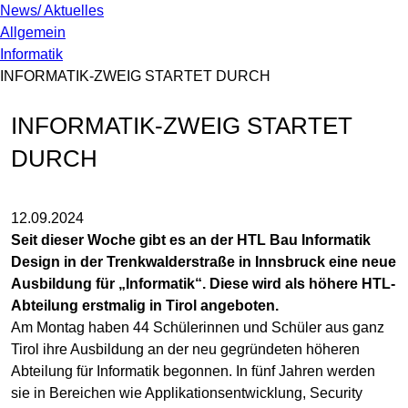
News/ Aktuelles
Allgemein
Informatik
INFORMATIK-ZWEIG STARTET DURCH
INFORMATIK-ZWEIG STARTET
DURCH
12.09.2024
Seit dieser Woche gibt es an der HTL Bau Informatik
Design in der Trenkwalderstraße in Innsbruck eine neue
Ausbildung für „Informatik“. Diese wird als höhere HTL-
Abteilung erstmalig in Tirol angeboten.
Am Montag haben 44 Schülerinnen und Schüler aus ganz
Tirol ihre Ausbildung an der neu gegründeten höheren
Abteilung für Informatik begonnen. In fünf Jahren werden
sie in Bereichen wie Applikationsentwicklung, Security