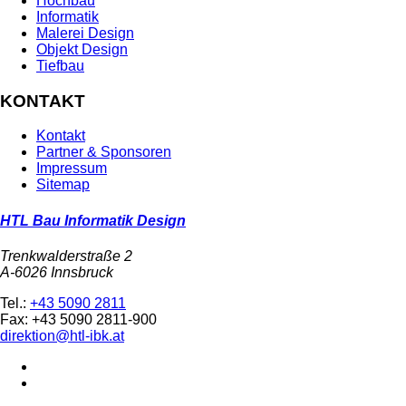
Hochbau
Informatik
Malerei Design
Objekt Design
Tiefbau
KONTAKT
Kontakt
Partner & Sponsoren
Impressum
Sitemap
HTL Bau Informatik Design
Trenkwalderstraße 2
A-6026 Innsbruck
Tel.:
+43 5090 2811
Fax: +43 5090 2811-900
direktion@htl-ibk.at