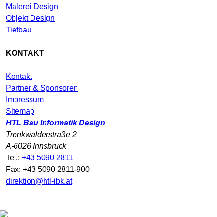
Malerei Design
Objekt Design
Tiefbau
KONTAKT
Kontakt
Partner & Sponsoren
Impressum
Sitemap
HTL Bau Informatik Design
Trenkwalderstraße 2
A-6026 Innsbruck
Tel.:
+43 5090 2811
Fax: +43 5090 2811-900
direktion@htl-ibk.at