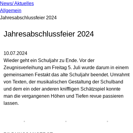
News/ Aktuelles
Allgemein
Jahresabschlussfeier 2024
Jahresabschlussfeier 2024
10.07.2024
Wieder geht ein Schuljahr zu Ende. Vor der
Zeugnisverleihung am Freitag 5. Juli wurde darum in einem
gemeinsamen Festakt das alte Schuljahr beendet. Umrahmt
von Texten, der musikalischen Gestaltung der Schulband
und dem ein oder anderen kniffligen Schätzspiel konnte
man die vergangenen Höhen und Tiefen revue passieren
lassen.