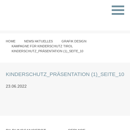
HOME
NEWS/ AKTUELLES
GRAFIK DESIGN
KAMPAGNE FÜR KINDERSCHUTZ TIROL
KINDERSCHUTZ_PRÄSENTATION (1)_SEITE_10
KINDERSCHUTZ_PRÄSENTATION (1)_SEITE_10
23.06.2022