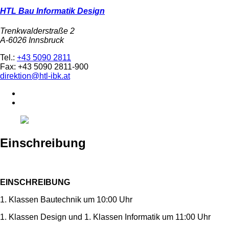
HTL Bau Informatik Design
Trenkwalderstraße 2
A-6026 Innsbruck
Tel.:
+43 5090 2811
Fax: +43 5090 2811-900
direktion@htl-ibk.at
Einschreibung
EINSCHREIBUNG
1. Klassen Bautechnik um 10:00 Uhr
1. Klassen Design und 1. Klassen Informatik um 11:00 Uhr