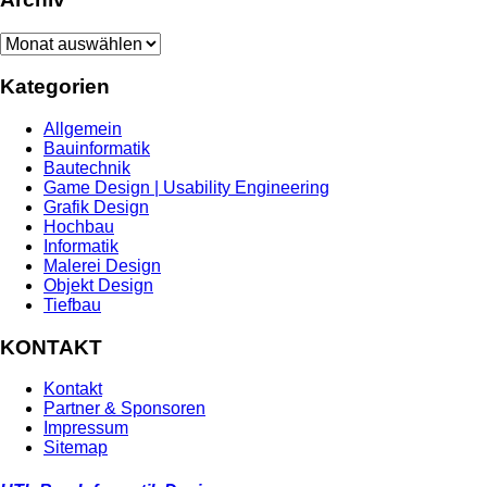
Archiv
Kategorien
Allgemein
Bauinformatik
Bautechnik
Game Design | Usability Engineering
Grafik Design
Hochbau
Informatik
Malerei Design
Objekt Design
Tiefbau
KONTAKT
Kontakt
Partner & Sponsoren
Impressum
Sitemap