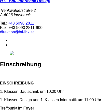
HTL Bau Informatik Design
Trenkwalderstraße 2
A-6026 Innsbruck
Tel.:
+43 5090 2811
Fax: +43 5090 2811-900
direktion@htl-ibk.at
Einschreibung
EINSCHREIBUNG
1. Klassen Bautechnik um 10:00 Uhr
1. Klassen Design und 1. Klassen Informatik um 11:00 Uhr
Treffpunkt im
Foyer