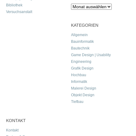
Bibliothek
Archiv
Versuchsanstalt
KATEGORIEN
Allgemein
Bauinformatik
Bautechnik
Game Design | Usability
Engineering
Grafik Design
Hochbau
Informatik
Malerei Design
Objekt Design
Tiefbau
KONTAKT
Kontakt