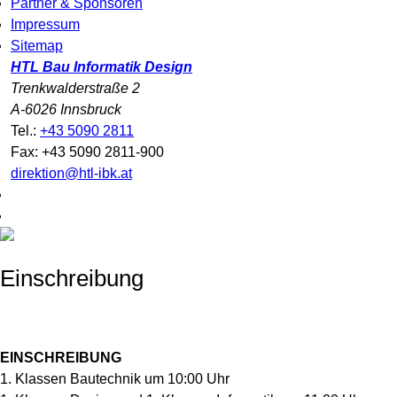
Partner & Sponsoren
Impressum
Sitemap
HTL Bau Informatik Design
Trenkwalderstraße 2
A-6026 Innsbruck
Tel.:
+43 5090 2811
Fax: +43 5090 2811-900
direktion@htl-ibk.at
Einschreibung
EINSCHREIBUNG
1. Klassen Bautechnik um 10:00 Uhr