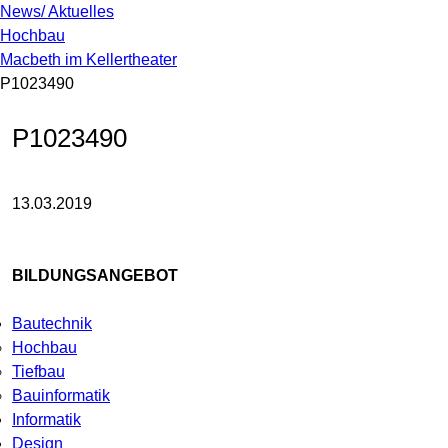
News/ Aktuelles
Hochbau
Macbeth im Kellertheater
P1023490
P1023490
13.03.2019
BILDUNGSANGEBOT
Bautechnik
Hochbau
Tiefbau
Bauinformatik
Informatik
Design