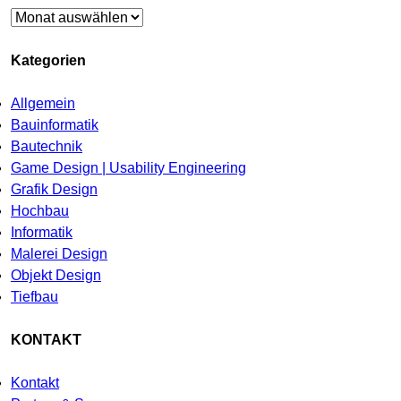
Archiv
Kategorien
Allgemein
Bauinformatik
Bautechnik
Game Design | Usability Engineering
Grafik Design
Hochbau
Informatik
Malerei Design
Objekt Design
Tiefbau
KONTAKT
Kontakt