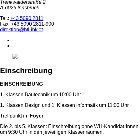
Trenkwalderstraße 2
A-6026 Innsbruck
Tel.:
+43 5090 2811
Fax: +43 5090 2811-900
direktion@htl-ibk.at
Einschreibung
EINSCHREIBUNG
1. Klassen Bautechnik um 10:00 Uhr
1. Klassen Design und 1. Klassen Informatik um 11:00 Uhr
Treffpunkt im
Foyer
Die 2. bis 5. Klassen: Einschreibung ohne WH-Kandidat*innen
um 9:30 Uhr in den jeweiligen Klassenräumen.