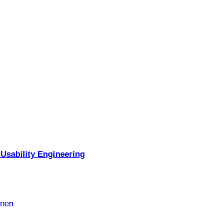
Usability Engineering
nnen