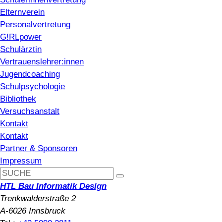
Elternverein
Personalvertretung
G!RLpower
Schulärztin
Vertrauenslehrer:innen
Jugendcoaching
Schulpsychologie
Bibliothek
Versuchsanstalt
Kontakt
Kontakt
Partner & Sponsoren
Impressum
HTL Bau Informatik Design
Trenkwalderstraße 2
A-6026 Innsbruck